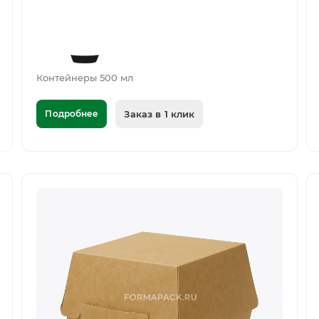
Контейнеры 500 мл
Подробнее
Заказ в 1 клик