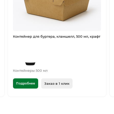
Контейнер для бургера, кламшелл, 500 мл, крафт
Контейнеры 500 мл
Подробнее
Заказ в 1 клик