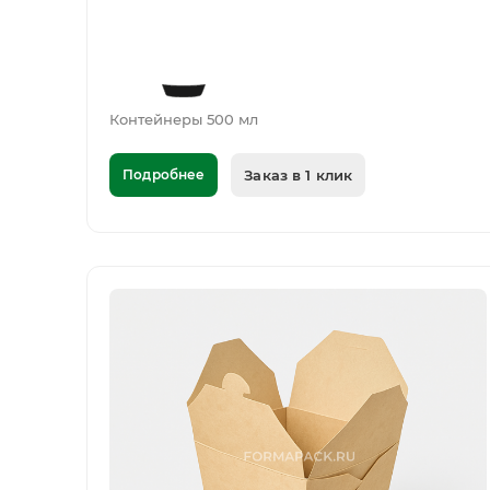
Контейнеры 500 мл
Подробнее
Заказ в 1 клик