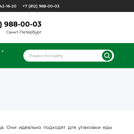
642-16-20
+7 (812) 988-00-03
2) 988-00-03
Санкт-Петербург
да. Они идеально подходят для упаковки еды