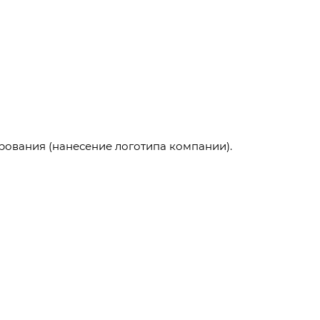
рования (нанесение логотипа компании).