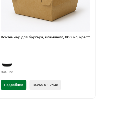
Контейнер для бургера, кламшелл, 800 мл, крафт
800 мл
Подробнее
Заказ в 1 клик