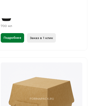
700 мл
Подробнее
Заказ в 1 клик