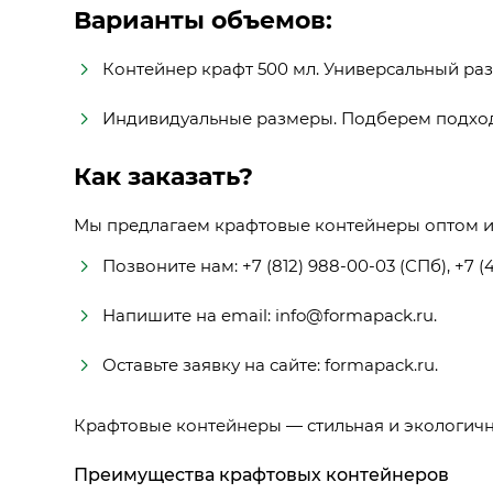
Варианты объемов:
Контейнер крафт 500 мл. Универсальный ра
Индивидуальные размеры. Подберем подхо
Как заказать?
Мы предлагаем крафтовые контейнеры оптом и 
Позвоните нам: +7 (812) 988-00-03 (СПб), +7 (
Напишите на email:
info@formapack.ru
.
Оставьте заявку на сайте:
formapack.ru
.
Крафтовые контейнеры — стильная и экологичн
Преимущества крафтовых контейнеров