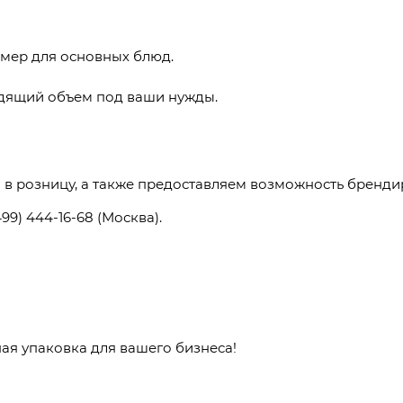
змер для основных блюд.
дящий объем под ваши нужды.
в розницу, а также предоставляем возможность бренди
499) 444-16-68 (Москва).
ая упаковка для вашего бизнеса!