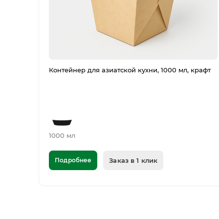
Контейнер для азиатской кухни, 1000 мл, крафт
1000 мл
Подробнее
Заказ в 1 клик