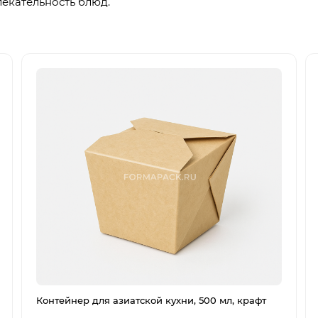
лекательность блюд.
Контейнер для азиатской кухни, 500 мл, крафт