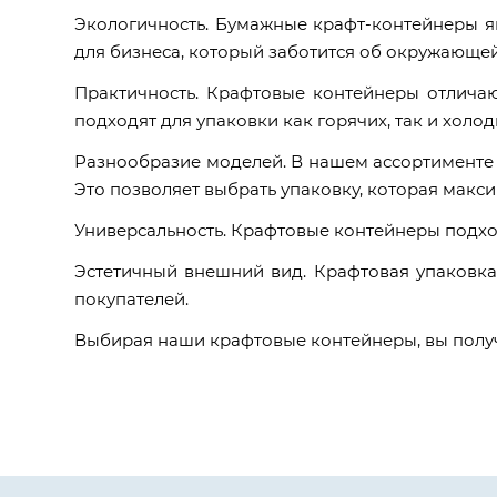
Экологичность. Бумажные крафт-контейнеры я
для бизнеса, который заботится об окружающе
Практичность. Крафтовые контейнеры отличаю
подходят для упаковки как горячих, так и холод
Разнообразие моделей. В нашем ассортименте
Это позволяет выбрать упаковку, которая макс
Универсальность. Крафтовые контейнеры подход
Эстетичный внешний вид. Крафтовая упаковка
покупателей.
Выбирая наши крафтовые контейнеры, вы получ