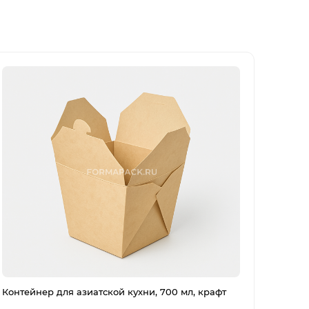
Контейнер для азиатской кухни, 700 мл, крафт