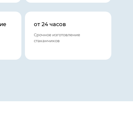
ие
от 24 часов
Срочное изготовление
стаканчиков