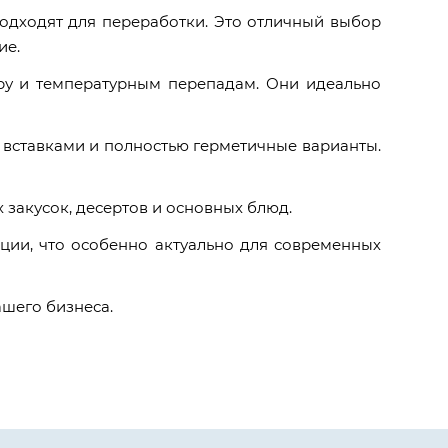
одходят для переработки. Это отличный выбор
ие.
иру и температурным перепадам. Они идеально
вставками и полностью герметичные варианты.
 закусок, десертов и основных блюд.
ции, что особенно актуально для современных
шего бизнеса.