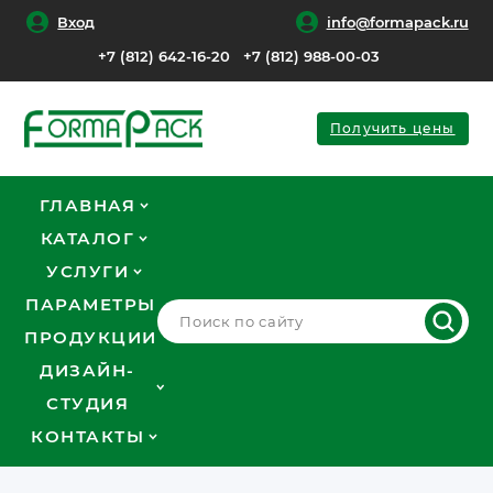
Вход
info@formapack.ru
+7 (812) 642-16-20
+7 (812) 988-00-03
Получить цены
ГЛАВНАЯ
КАТАЛОГ
УСЛУГИ
ПАРАМЕТРЫ
ПРОДУКЦИИ
ДИЗАЙН-
СТУДИЯ
КОНТАКТЫ