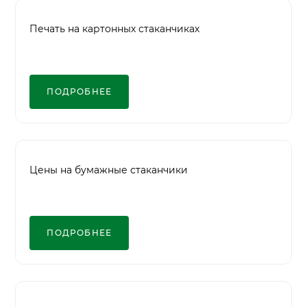
Печать на картонных стаканчиках
ПОДРОБНЕЕ
Цены на бумажные стаканчики
ПОДРОБНЕЕ