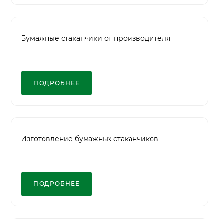
Бумажные стаканчики от производителя
ПОДРОБНЕЕ
Изготовление бумажных стаканчиков
ПОДРОБНЕЕ