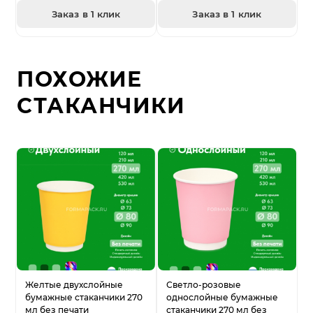
Заказ в 1 клик
Заказ в 1 клик
ПОХОЖИЕ
СТАКАНЧИКИ
Желтые двухслойные
Светло-розовые
бумажные стаканчики 270
однослойные бумажные
мл без печати
стаканчики 270 мл без