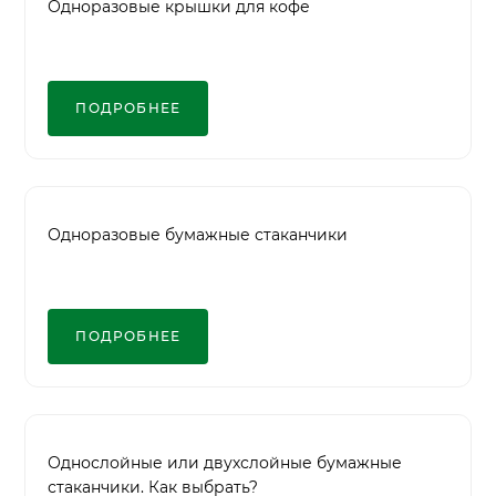
Одноразовые крышки для кофе
ПОДРОБНЕЕ
Одноразовые бумажные стаканчики
ПОДРОБНЕЕ
Однослойные или двухслойные бумажные
стаканчики. Как выбрать?