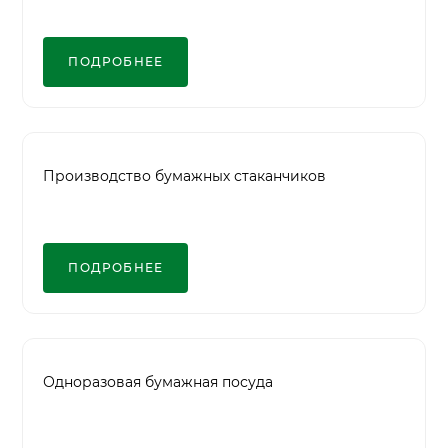
ПОДРОБНЕЕ
Производство бумажных стаканчиков
ПОДРОБНЕЕ
Одноразовая бумажная посуда