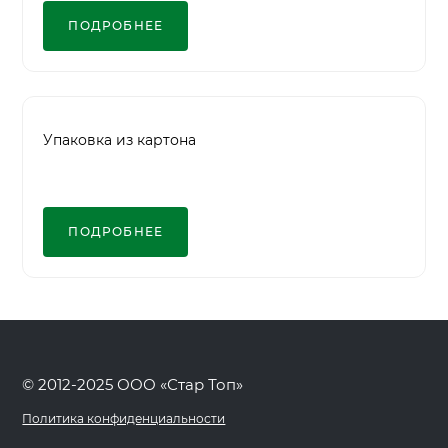
ПОДРОБНЕЕ
Упаковка из картона
ПОДРОБНЕЕ
© 2012-2025 ООО «Стар Топ»
Политика конфиденциальности