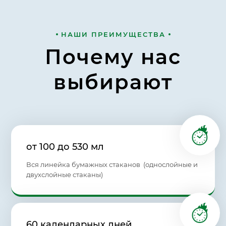
НАШИ ПРЕИМУЩЕСТВА
Почему нас
выбирают
от 100 до 530 мл
Вся линейка бумажных стаканов (однослойные и
двухслойные стаканы)
60 календарных дней