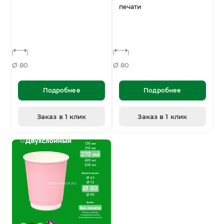
печати
Ø 80
Ø 80
Подробнее
Подробнее
Заказ в 1 клик
Заказ в 1 клик