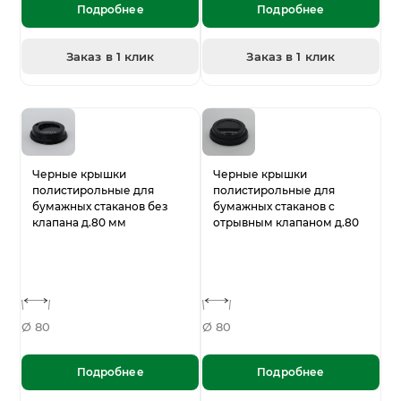
Подробнее
Подробнее
Заказ в 1 клик
Заказ в 1 клик
Черные крышки
Черные крышки
полистирольные для
полистирольные для
бумажных стаканов без
бумажных стаканов с
клапана д.80 мм
отрывным клапаном д.80
Ø 80
Ø 80
Подробнее
Подробнее