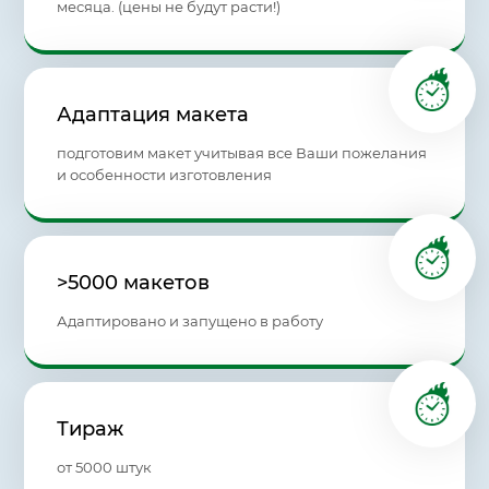
месяца. (цены не будут расти!)
Адаптация макета
подготовим макет учитывая все Ваши пожелания
и особенности изготовления
>5000 макетов
Адаптировано и запущено в работу
Тираж
от 5000 штук