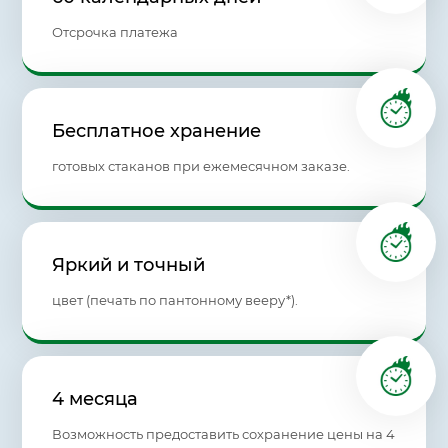
Отсрочка платежа
Бесплатное хранение
готовых стаканов при ежемесячном заказе.
Яркий и точный
цвет (печать по пантонному вееру*).
4 месяца
Возможность предоставить сохранение цены на 4