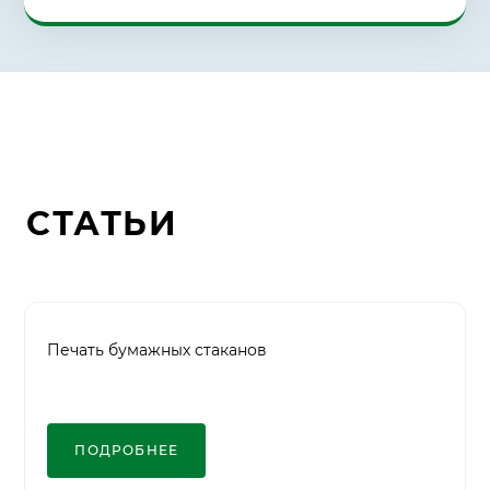
СТАТЬИ
Печать бумажных стаканов
ПОДРОБНЕЕ