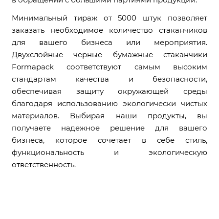
Минимальный тираж от 5000 штук позволяет
заказать необходимое количество стаканчиков
для вашего бизнеса или мероприятия.
Двухслойные черные бумажные стаканчики
Formapack соответствуют самым высоким
стандартам качества и безопасности,
обеспечивая защиту окружающей среды
благодаря использованию экологически чистых
материалов. Выбирая наши продукты, вы
получаете надежное решение для вашего
бизнеса, которое сочетает в себе стиль,
функциональность и экологическую
ответственность.