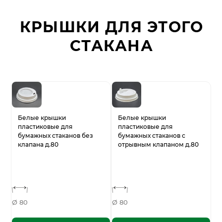
КРЫШКИ ДЛЯ ЭТОГО
СТАКАНА
Белые крышки
Белые крышки
пластиковые для
пластиковые для
бумажных стаканов без
бумажных стаканов с
клапана д.80
отрывным клапаном д.80
Ø 80
Ø 80