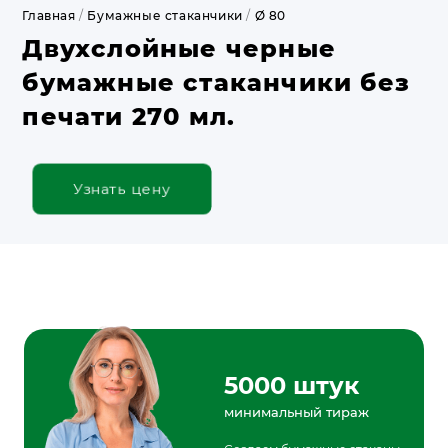
Главная
/
Бумажные стаканчики
/
Ø 80
Двухслойные черные
бумажные стаканчики без
печати 270 мл.
Узнать цену
5000 штук
минимальный тираж