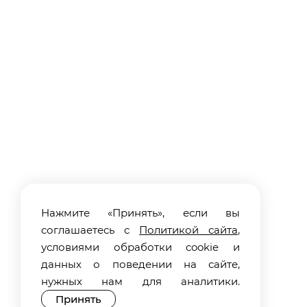
Нажмите «Принять», если вы
соглашаетесь с
Политикой сайта
,
условиями обработки cookie и
данных о поведении на сайте,
нужных нам для аналитики.
Принять