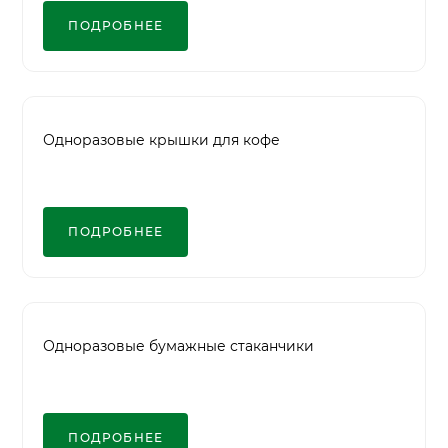
ПОДРОБНЕЕ
Одноразовые крышки для кофе
ПОДРОБНЕЕ
Одноразовые бумажные стаканчики
ПОДРОБНЕЕ