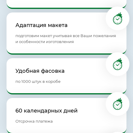
Адаптация макета
подготовим макет учитывая все Ваши пожелания
и особенности изготовления
Удобная фасовка
по 1000 штук в коробе
60 календарных дней
Отсрочка платежа