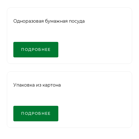
Одноразовая бумажная посуда
ПОДРОБНЕЕ
Упаковка из картона
ПОДРОБНЕЕ