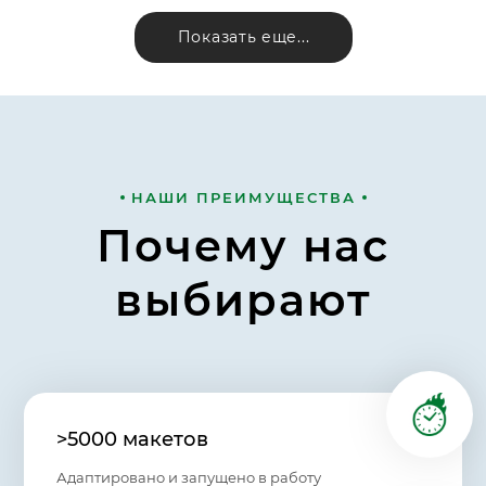
Показать еще...
НАШИ ПРЕИМУЩЕСТВА
Почему нас
выбирают
>5000 макетов
Адаптировано и запущено в работу