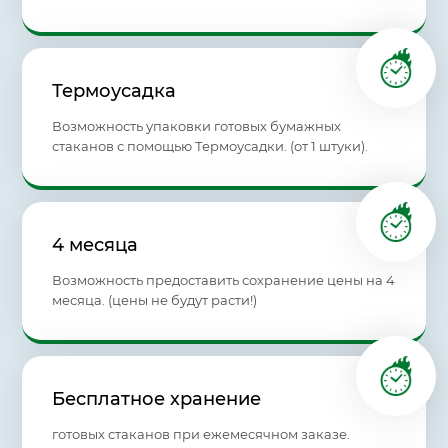
Термоусадка
Возможность упаковки готовых бумажных
стаканов с помощью Термоусадки. (от 1 штуки).
4 месяца
Возможность предоставить сохранение цены на 4
месяца. (цены не будут расти!)
Бесплатное хранение
готовых стаканов при ежемесячном заказе.