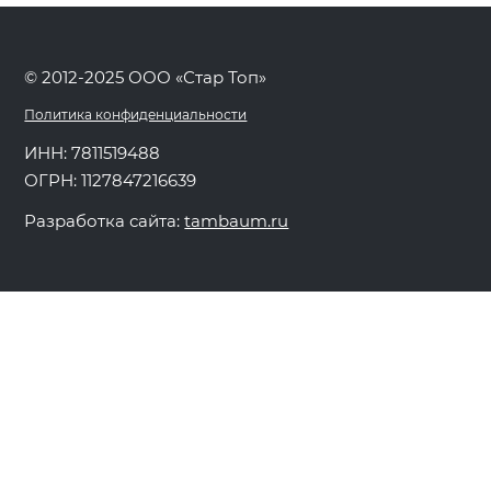
© 2012-2025 ООО «Стар Топ»
Политика конфиденциальности
ИНН: 7811519488
ОГРН: 1127847216639
Разработка сайта:
tambaum.ru