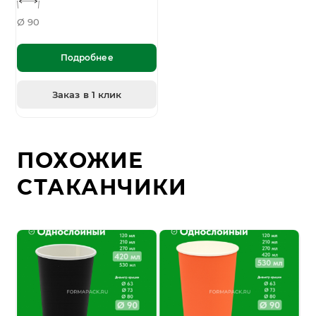
Ø 90
Подробнее
Заказ в 1 клик
ПОХОЖИЕ
СТАКАНЧИКИ