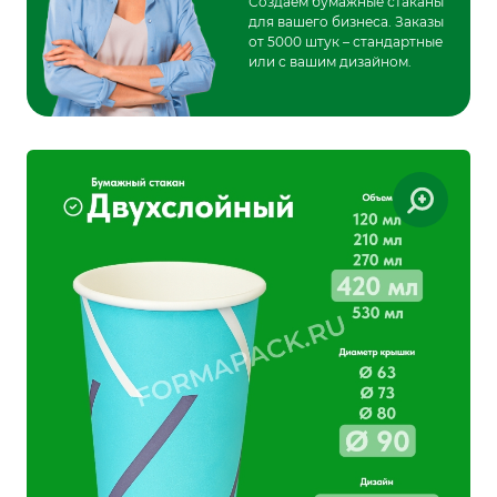
Создаем бумажные стаканы
для вашего бизнеса. Заказы
от 5000 штук – стандартные
или с вашим дизайном.