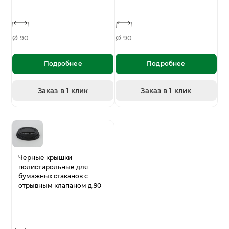
Ø 90
Ø 90
Подробнее
Подробнее
Заказ в 1 клик
Заказ в 1 клик
Черные крышки
полистирольные для
бумажных стаканов с
отрывным клапаном д.90