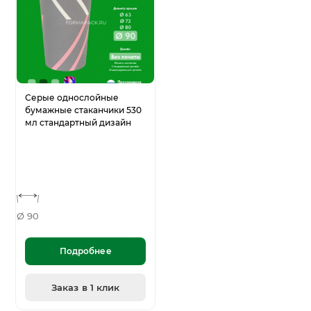
Серые однослойные
бумажные стаканчики 530
мл стандартный дизайн
Ø 90
Подробнее
Заказ в 1 клик