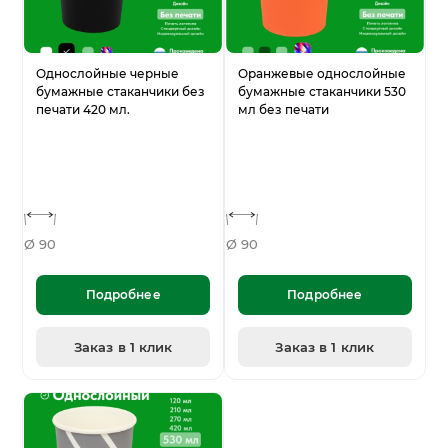
Однослойные черные
Оранжевые однослойные
бумажные стаканчики без
бумажные стаканчики 530
печати 420 мл.
мл без печати
Ø 90
Ø 90
Подробнее
Подробнее
Заказ в 1 клик
Заказ в 1 клик