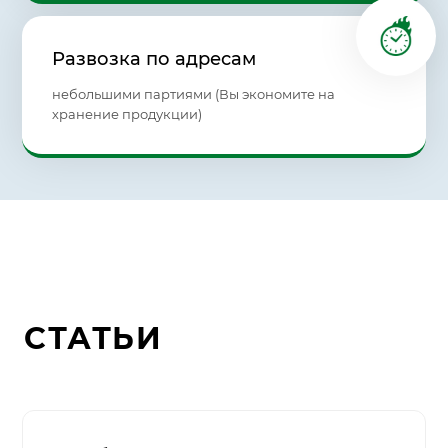
Развозка по адресам
небольшими партиями (Вы экономите на
хранение продукции)
СТАТЬИ