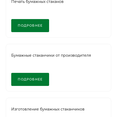
Печать бумажных стаканов
ПОДРОБНЕЕ
Бумажные стаканчики от производителя
ПОДРОБНЕЕ
Изготовление бумажных стаканчиков