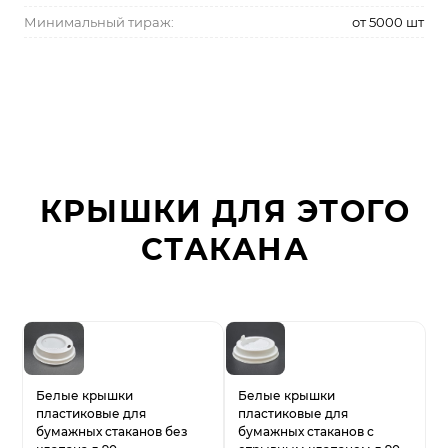
Минимальный тираж:
от 5000 шт
КРЫШКИ ДЛЯ ЭТОГО
СТАКАНА
Белые крышки
Белые крышки
пластиковые для
пластиковые для
бумажных стаканов без
бумажных стаканов с