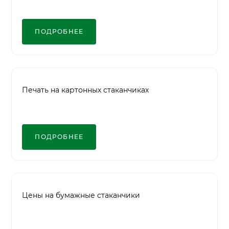
ПОДРОБНЕЕ
Печать на картонных стаканчиках
ПОДРОБНЕЕ
Цены на бумажные стаканчики