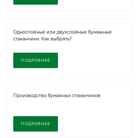
Однослойные или двухслойные бумажные
стаканчики. Как выбрать?
ПОДРОБНЕЕ
Производство бумажных стаканчиков
ПОДРОБНЕЕ