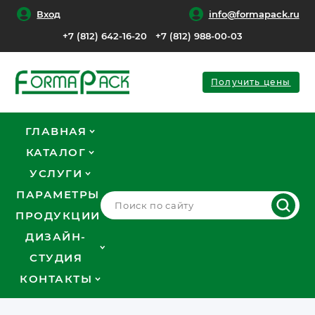
Вход
info@formapack.ru
+7 (812) 642-16-20
+7 (812) 988-00-03
Получить цены
ГЛАВНАЯ
КАТАЛОГ
УСЛУГИ
ПАРАМЕТРЫ
ПРОДУКЦИИ
ДИЗАЙН-
СТУДИЯ
КОНТАКТЫ