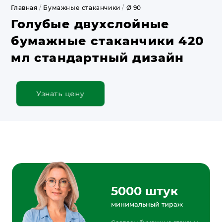
Главная
/
Бумажные стаканчики
/
Ø 90
Голубые двухслойные
бумажные стаканчики 420
мл стандартный дизайн
Узнать цену
5000 штук
минимальный тираж