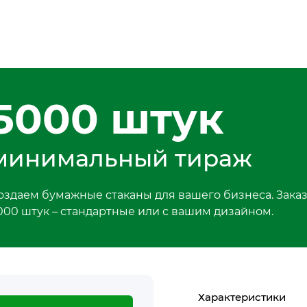
5000 штук
минимальный тираж
оздаем бумажные стаканы для вашего бизнеса. Заказ
000 штук – стандартные или с вашим дизайном.
Характеристики