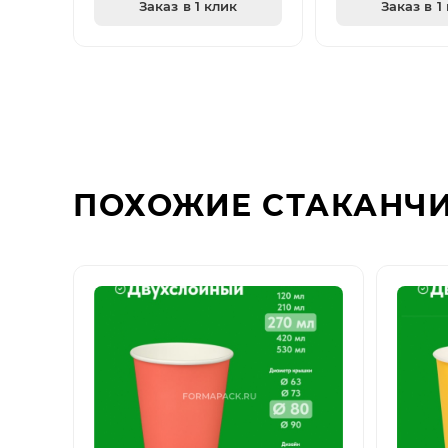
Заказ в 1 клик
Заказ в 1
ПОХОЖИЕ СТАКАНЧ