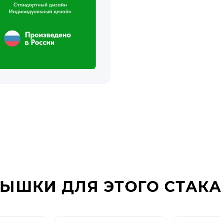
ЫШКИ ДЛЯ ЭТОГО СТАК