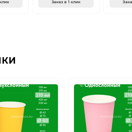
 клик
Заказ в 1 клик
Зака
ИКИ