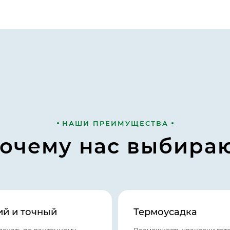
НАШИ ПРЕИМУЩЕСТВА
очему нас выбира
ий и точный
Термоусадка