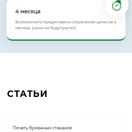
4 месяца
Возможность предоставить сохранение цены на 4
месяца. (цены не будут расти!)
СТАТЬИ
Печать бумажных стаканов