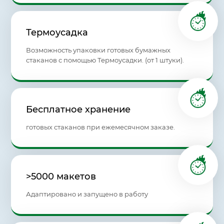
Термоусадка
Возможность упаковки готовых бумажных
стаканов с помощью Термоусадки. (от 1 штуки).
Бесплатное хранение
готовых стаканов при ежемесячном заказе.
>5000 макетов
Адаптировано и запущено в работу