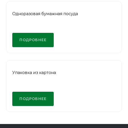
Одноразовая бумажная посуда
ПОДРОБНЕЕ
Упаковка из картона
ПОДРОБНЕЕ