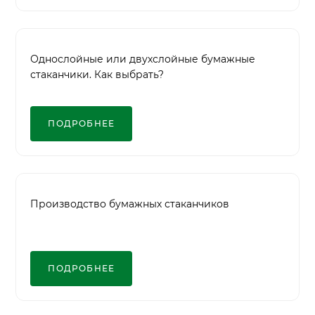
Однослойные или двухслойные бумажные
стаканчики. Как выбрать?
ПОДРОБНЕЕ
Производство бумажных стаканчиков
ПОДРОБНЕЕ