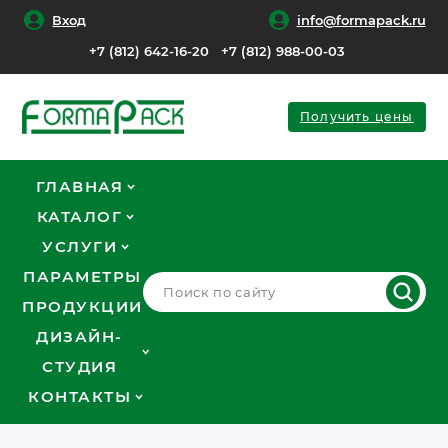
Вход
info@formapack.ru
+7 (812) 642-16-20
+7 (812) 988-00-03
Получить цены
ГЛАВНАЯ
КАТАЛОГ
УСЛУГИ
ПАРАМЕТРЫ
ПРОДУКЦИИ
ДИЗАЙН-
СТУДИЯ
КОНТАКТЫ