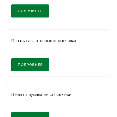
ПОДРОБНЕЕ
Печать на картонных стаканчиках
ПОДРОБНЕЕ
Цены на бумажные стаканчики