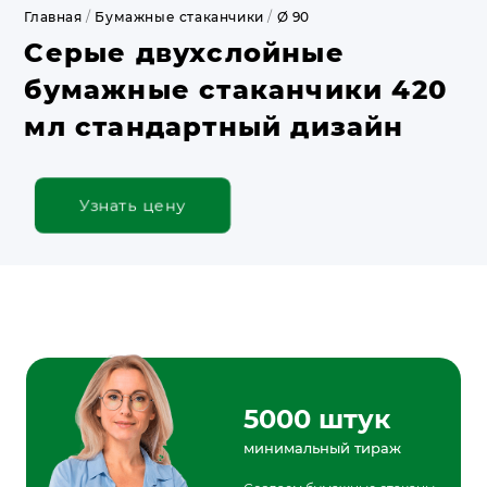
Главная
/
Бумажные стаканчики
/
Ø 90
Серые двухслойные
бумажные стаканчики 420
мл стандартный дизайн
Узнать цену
5000 штук
минимальный тираж