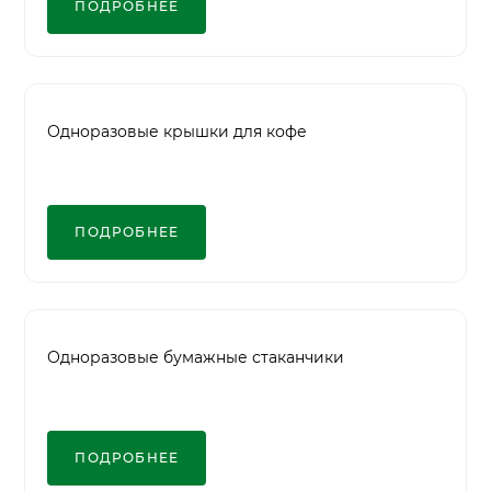
ПОДРОБНЕЕ
Одноразовые крышки для кофе
ПОДРОБНЕЕ
Одноразовые бумажные стаканчики
ПОДРОБНЕЕ