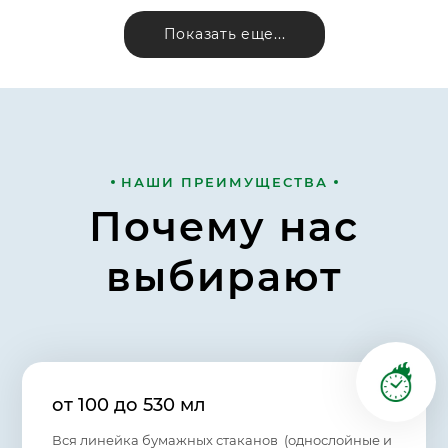
Показать еще...
НАШИ ПРЕИМУЩЕСТВА
Почему нас
выбирают
от 100 до 530 мл
Вся линейка бумажных стаканов (однослойные и