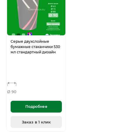
Серые двухслойные
бумажные стаканчики 530
мл стандартный дизайн
Ø 90
Подробнее
Заказ в 1 клик