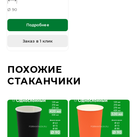
Ø 90
Подробнее
Заказ в 1 клик
ПОХОЖИЕ
СТАКАНЧИКИ