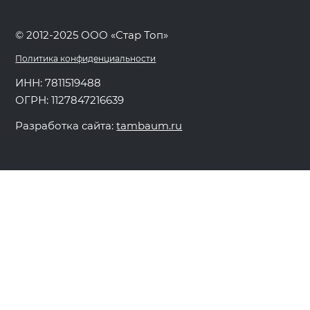
© 2012-2025 ООО «Стар Топ»
Политика конфиденциальности
ИНН: 7811519488
ОГРН: 1127847216639
Разработка сайта:
tambaum.ru