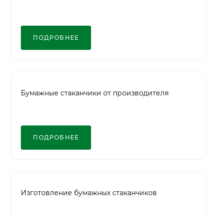
ПОДРОБНЕЕ
Бумажные стаканчики от производителя
ПОДРОБНЕЕ
Изготовление бумажных стаканчиков