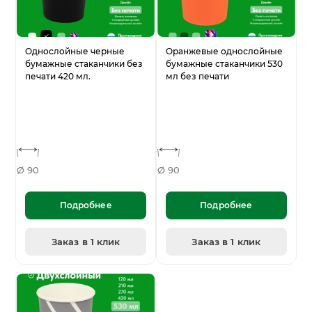
Однослойные черные
Оранжевые однослойные
бумажные стаканчики без
бумажные стаканчики 530
печати 420 мл.
мл без печати
Ø 90
Ø 90
Подробнее
Подробнее
Заказ в 1 клик
Заказ в 1 клик