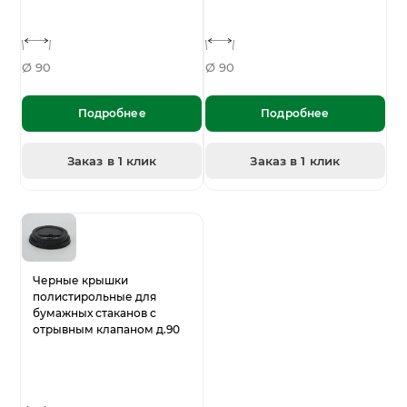
Ø 90
Ø 90
Подробнее
Подробнее
Заказ в 1 клик
Заказ в 1 клик
Черные крышки
полистирольные для
бумажных стаканов с
отрывным клапаном д.90