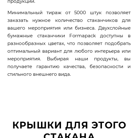
продукции.
Минимальный тираж от 5000 штук позволяет
заказать нужное количество стаканчиков для
вашего мероприятия или бизнеса. Двухслойные
бумажные стаканчики Formapack доступны в
разнообразных цветах, что позволяет подобрать
оптимальный вариант для любого интерьера или
мероприятия. Выбирая наши продукты, вы
получаете гарантию качества, безопасности и
стильного внешнего вида.
КРЫШКИ ДЛЯ ЭТОГО
СТАКАНА