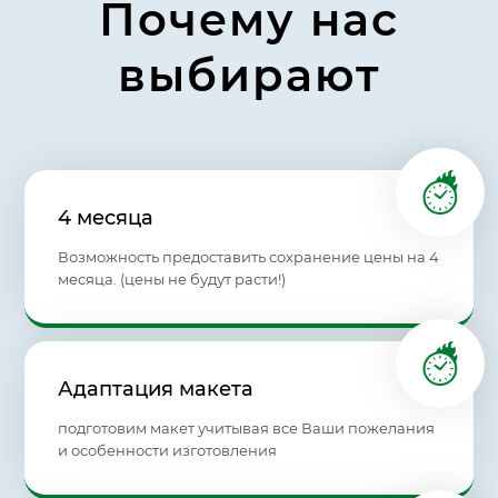
Почему нас
выбирают
4 месяца
Возможность предоставить сохранение цены на 4
месяца. (цены не будут расти!)
Адаптация макета
подготовим макет учитывая все Ваши пожелания
и особенности изготовления