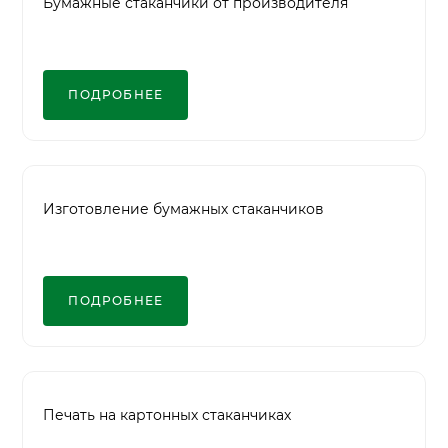
Бумажные стаканчики от производителя
ПОДРОБНЕЕ
Изготовление бумажных стаканчиков
ПОДРОБНЕЕ
Печать на картонных стаканчиках