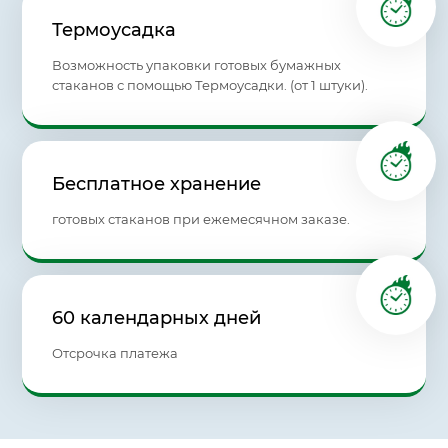
Термоусадка
Возможность упаковки готовых бумажных
стаканов с помощью Термоусадки. (от 1 штуки).
Бесплатное хранение
готовых стаканов при ежемесячном заказе.
60 календарных дней
Отсрочка платежа