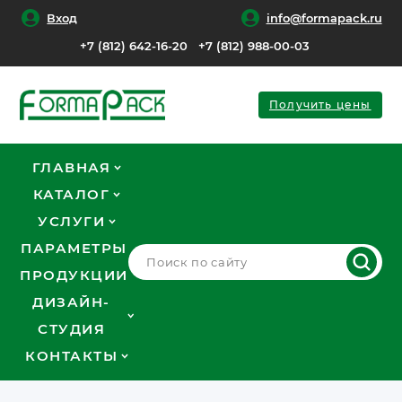
Вход
info@formapack.ru
+7 (812) 642-16-20
+7 (812) 988-00-03
Получить цены
ГЛАВНАЯ
КАТАЛОГ
УСЛУГИ
ПАРАМЕТРЫ
ПРОДУКЦИИ
ДИЗАЙН-
СТУДИЯ
КОНТАКТЫ