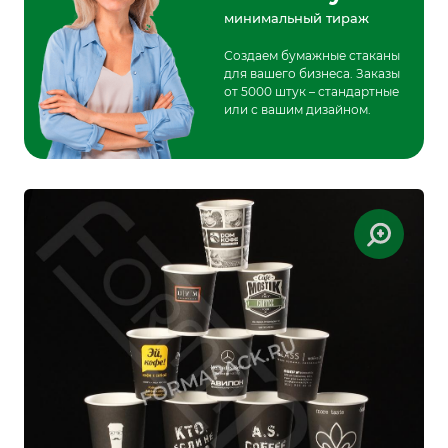
минимальный тираж
Создаем бумажные стаканы
для вашего бизнеса. Заказы
от 5000 штук – стандартные
или с вашим дизайном.