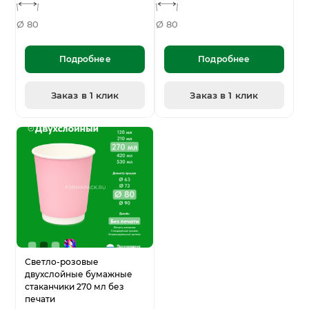
Ø 80
Ø 80
Подробнее
Подробнее
Заказ в 1 клик
Заказ в 1 клик
Светло-розовые
двухслойные бумажные
стаканчики 270 мл без
печати