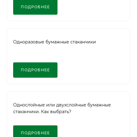
ПОДРОБНЕЕ
Одноразовые бумажные стаканчики
ПОДРОБНЕЕ
Однослойные или двухслойные бумажные
стаканчики. Как выбрать?
ПОДРОБНЕЕ