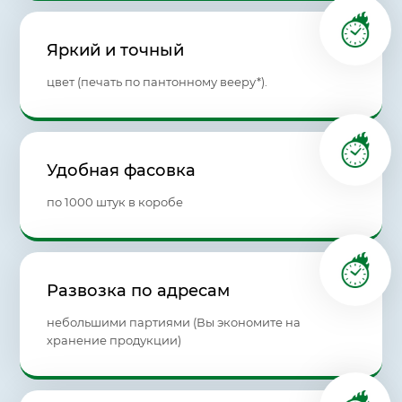
Яркий и точный
цвет (печать по пантонному вееру*).
Удобная фасовка
по 1000 штук в коробе
Развозка по адресам
небольшими партиями (Вы экономите на
хранение продукции)