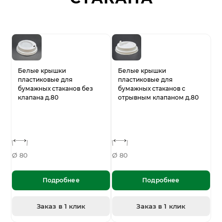
Белые крышки
Белые крышки
пластиковые для
пластиковые для
бумажных стаканов без
бумажных стаканов с
клапана д.80
отрывным клапаном д.80
Ø 80
Ø 80
Подробнее
Подробнее
Заказ в 1 клик
Заказ в 1 клик