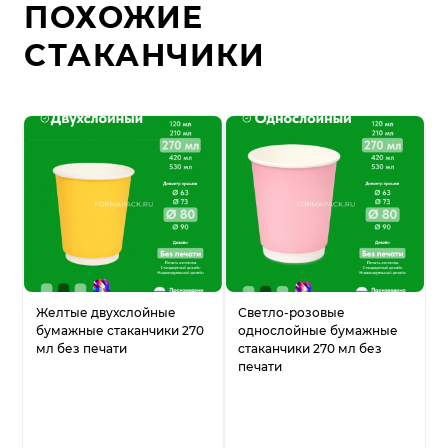
ПОХОЖИЕ
СТАКАНЧИКИ
Желтые двухслойные
Светло-розовые
бумажные стаканчики 270
однослойные бумажные
мл без печати
стаканчики 270 мл без
печати