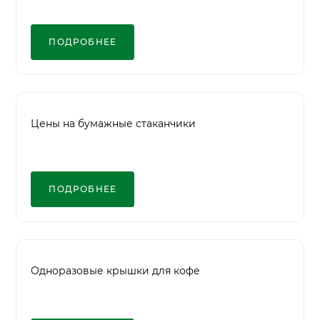
ПОДРОБНЕЕ
Цены на бумажные стаканчики
ПОДРОБНЕЕ
Одноразовые крышки для кофе