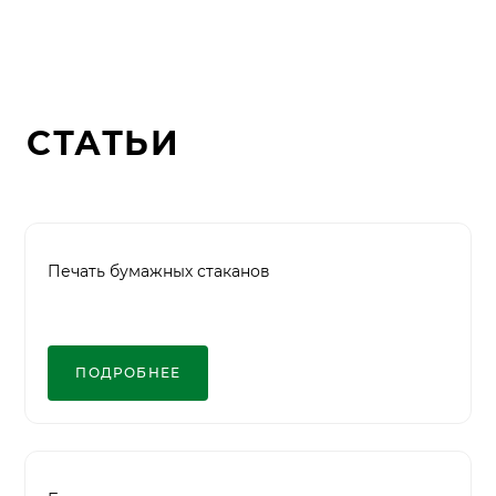
СТАТЬИ
Печать бумажных стаканов
ПОДРОБНЕЕ