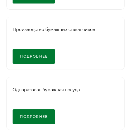
Производство бумажных стаканчиков
ПОДРОБНЕЕ
Одноразовая бумажная посуда
ПОДРОБНЕЕ