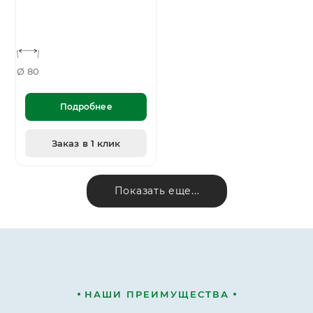
Ø 80
Подробнее
Заказ в 1 клик
Показать еще...
НАШИ ПРЕИМУЩЕСТВА