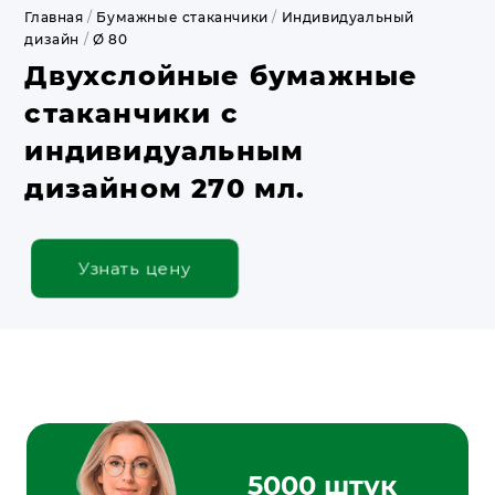
Главная
/
Бумажные стаканчики
/
Индивидуальный
дизайн
/
Ø 80
Двухслойные бумажные
стаканчики с
индивидуальным
дизайном 270 мл.
Узнать цену
5000 штук