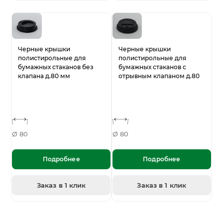
Черные крышки
Черные крышки
полистирольные для
полистирольные для
бумажных стаканов без
бумажных стаканов с
клапана д.80 мм
отрывным клапаном д.80
Ø 80
Ø 80
Подробнее
Подробнее
Заказ в 1 клик
Заказ в 1 клик