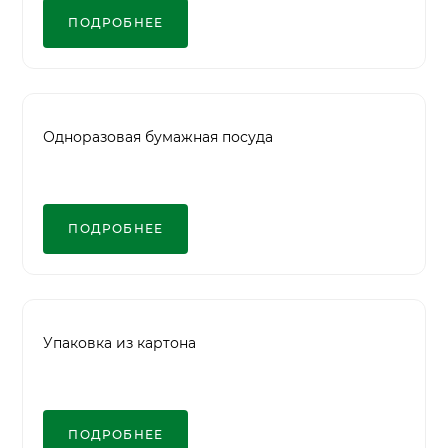
ПОДРОБНЕЕ
Одноразовая бумажная посуда
ПОДРОБНЕЕ
Упаковка из картона
ПОДРОБНЕЕ