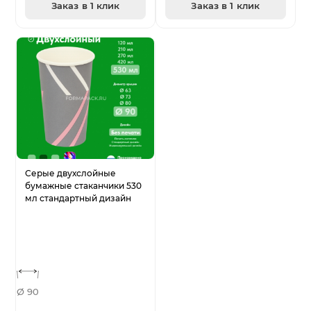
Заказ в 1 клик
Заказ в 1 клик
Серые двухслойные
бумажные стаканчики 530
мл стандартный дизайн
Ø 90