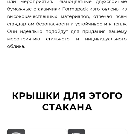
или мероприятия. Разноцветные двухслойные
бумажные стаканчики Formapack изготовлены из
высококачественных материалов, отвечая всем
стандартам безопасности и устойчивости к теплу.
Они идеально подойдут для придания вашему
мероприятию стильного и индивидуального
облика.
КРЫШКИ ДЛЯ ЭТОГО
СТАКАНА