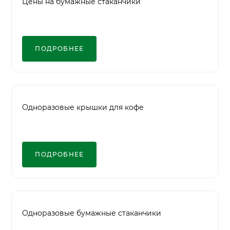
Цены на бумажные стаканчики
ПОДРОБНЕЕ
Одноразовые крышки для кофе
ПОДРОБНЕЕ
Одноразовые бумажные стаканчики