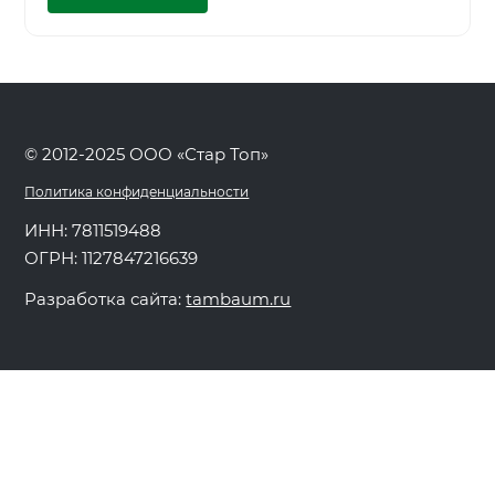
© 2012-2025 ООО «Стар Топ»
Политика конфиденциальности
ИНН: 7811519488
ОГРН: 1127847216639
Разработка сайта:
tambaum.ru