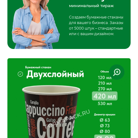
минимальный тираж
Создаем бумажные стаканы
для вашего бизнеса. Заказы
от 5000 штук – стандартные
или с вашим дизайном.