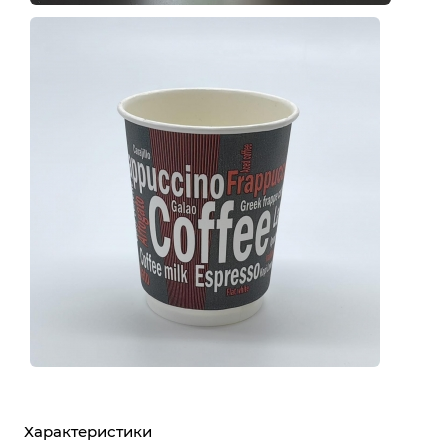
Характеристики