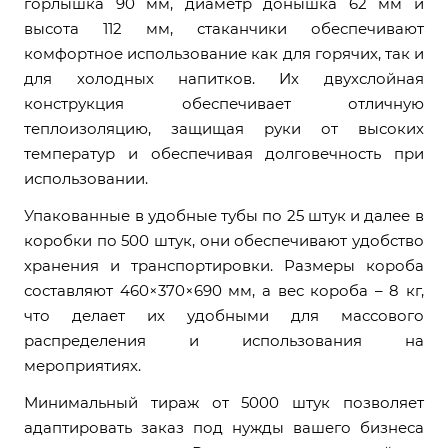
горлышка 90 мм, диаметр донышка 62 мм и
высота 112 мм, стаканчики обеспечивают
комфортное использование как для горячих, так и
для холодных напитков. Их двухслойная
конструкция обеспечивает отличную
теплоизоляцию, защищая руки от высоких
температур и обеспечивая долговечность при
использовании.
Упакованные в удобные тубы по 25 штук и далее в
коробки по 500 штук, они обеспечивают удобство
хранения и транспортировки. Размеры короба
составляют 460×370×690 мм, а вес короба – 8 кг,
что делает их удобными для массового
распределения и использования на
мероприятиях.
Минимальный тираж от 5000 штук позволяет
адаптировать заказ под нужды вашего бизнеса