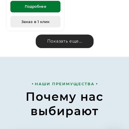
Подробнее
Заказ в 1 клик
Показать еще...
НАШИ ПРЕИМУЩЕСТВА
Почему нас
выбирают