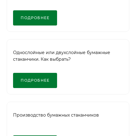
ПОДРОБНЕЕ
Однослойные или двухслойные бумажные
стаканчики. Как выбрать?
ПОДРОБНЕЕ
Производство бумажных стаканчиков