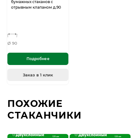
бумажных стаканов с
отрывным клапаном д.90
Ø 90
Подробнее
Заказ в 1 клик
ПОХОЖИЕ
СТАКАНЧИКИ