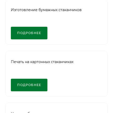
Изготовление бумажных стаканчиков
ПОДРОБНЕЕ
Печать на картонных стаканчиках
ПОДРОБНЕЕ