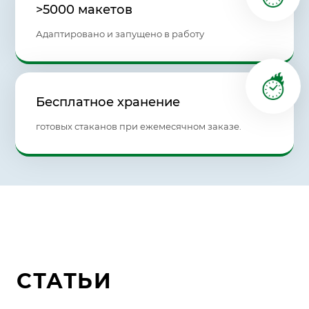
>5000 макетов
Адаптировано и запущено в работу
Бесплатное хранение
готовых стаканов при ежемесячном заказе.
СТАТЬИ