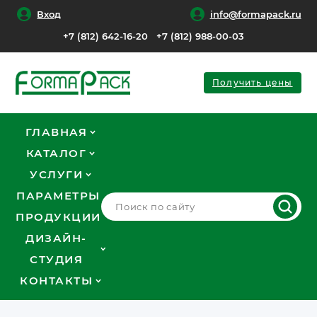
Вход
info@formapack.ru
+7 (812) 642-16-20
+7 (812) 988-00-03
Получить цены
ГЛАВНАЯ
КАТАЛОГ
УСЛУГИ
ПАРАМЕТРЫ
ПРОДУКЦИИ
ДИЗАЙН-
СТУДИЯ
КОНТАКТЫ