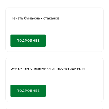
Печать бумажных стаканов
ПОДРОБНЕЕ
Бумажные стаканчики от производителя
ПОДРОБНЕЕ