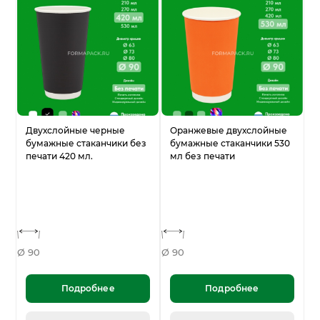
Двухслойные черные
Оранжевые двухслойные
бумажные стаканчики без
бумажные стаканчики 530
печати 420 мл.
мл без печати
Ø 90
Ø 90
Подробнее
Подробнее