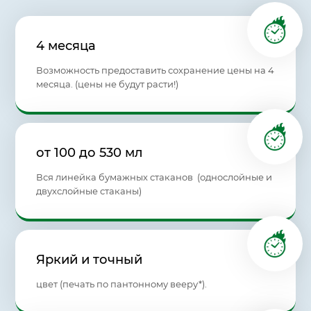
4 месяца
Возможность предоставить сохранение цены на 4
месяца. (цены не будут расти!)
от 100 до 530 мл
Вся линейка бумажных стаканов (однослойные и
двухслойные стаканы)
Яркий и точный
цвет (печать по пантонному вееру*).