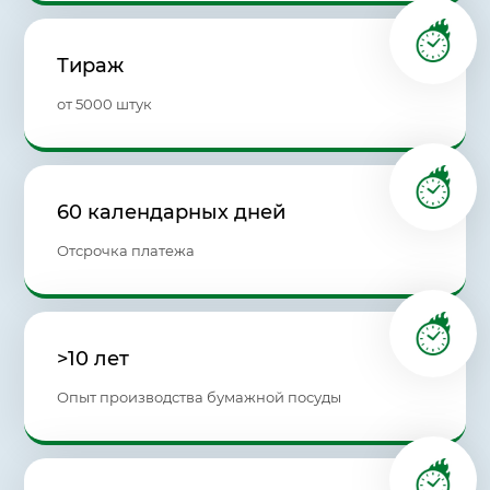
Тираж
от 5000 штук
60 календарных дней
Отсрочка платежа
>10 лет
Опыт производства бумажной посуды