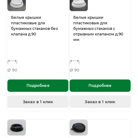
Белые крышки
Белые крышки
пластиковые для
пластиковые для
бумажных стаканов без
бумажных стаканов с
клапана д.90
отрывным клапаном д.90
мм
Ø 90
Ø 90
Подробнее
Подробнее
Заказ в 1 клик
Заказ в 1 клик