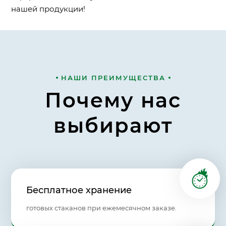
нашей продукции!
НАШИ ПРЕИМУЩЕСТВА
Почему нас
выбирают
Бесплатное хранение
готовых стаканов при ежемесячном заказе.