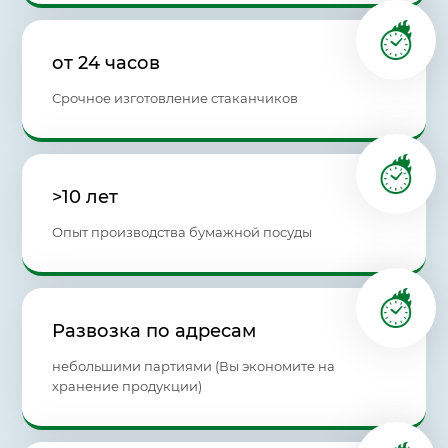
от 24 часов
Срочное изготовление стаканчиков
>10 лет
Опыт производства бумажной посуды
Развозка по адресам
небольшими партиями (Вы экономите на
хранение продукции)