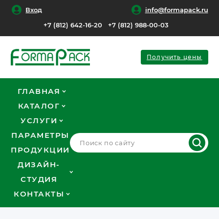
Вход
info@formapack.ru
+7 (812) 642-16-20
+7 (812) 988-00-03
Получить цены
ГЛАВНАЯ
КАТАЛОГ
УСЛУГИ
ПАРАМЕТРЫ
ПРОДУКЦИИ
ДИЗАЙН-
СТУДИЯ
КОНТАКТЫ