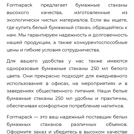
Formapack предлагает бумажные стаканы
высокого качества, изготовленные из
экологически чистых материалов. Если вы ищете,
где купить белый бумажный стакан, обращайтесь к
нам. Мы гарантируем надежность и долговечность
нашей продукции, а также конкурентоспособные
цены и гибкие условия сотрудничества.
Для вашего удобства у нас также имеются
одноразовые бумажные стаканы 250 мл белого
цвета. Они прекрасно подходят для ежедневного
использования в офисах, на мероприятиях и в
заведениях общественного питания. Наши белые
бумажные стаканы 250 мл удобны и практичны,
обеспечивая комфортное потребление напитков.
Formapack — это ваш надежный поставщик белых
бумажных стаканов различных объемов.
Оформите заказ и убедитесь в высоком качестве