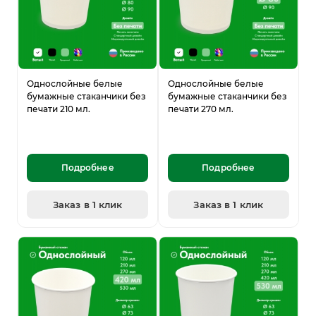
Однослойные белые
Однослойные белые
бумажные стаканчики без
бумажные стаканчики без
печати 210 мл.
печати 270 мл.
Подробнее
Подробнее
Заказ в 1 клик
Заказ в 1 клик