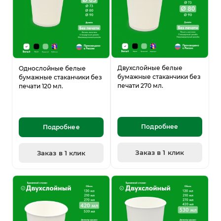
Двухслойные белые
Однослойные белые
бумажные стаканчики без
бумажные стаканчики без
печати 270 мл.
печати 120 мл.
Подробнее
Подробнее
Заказ в 1 клик
Заказ в 1 клик