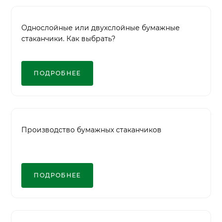
Однослойные или двухслойные бумажные
стаканчики. Как выбрать?
ПОДРОБНЕЕ
Производство бумажных стаканчиков
ПОДРОБНЕЕ