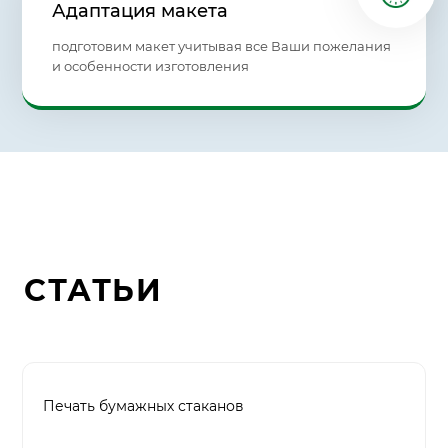
Адаптация макета
подготовим макет учитывая все Ваши пожелания
и особенности изготовления
СТАТЬИ
Печать бумажных стаканов