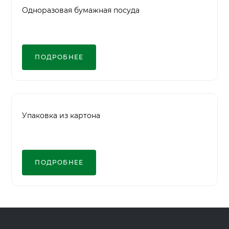
Одноразовая бумажная посуда
ПОДРОБНЕЕ
Упаковка из картона
ПОДРОБНЕЕ