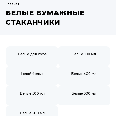
Главная
БЕЛЫЕ БУМАЖНЫЕ
СТАКАНЧИКИ
Белые для кофе
Белые 100 мл
1 слой белые
Белые 400 мл
Белые 500 мл
Белые 300 мл
Белые 200 мл