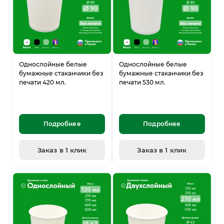
Однослойные белые
Однослойные белые
бумажные стаканчики без
бумажные стаканчики без
печати 420 мл.
печати 530 мл.
Подробнее
Подробнее
Заказ в 1 клик
Заказ в 1 клик