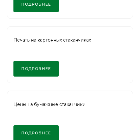
ПОДРОБНЕЕ
Печать на картонных стаканчиках
ПОДРОБНЕЕ
Цены на бумажные стаканчики
ПОДРОБНЕЕ