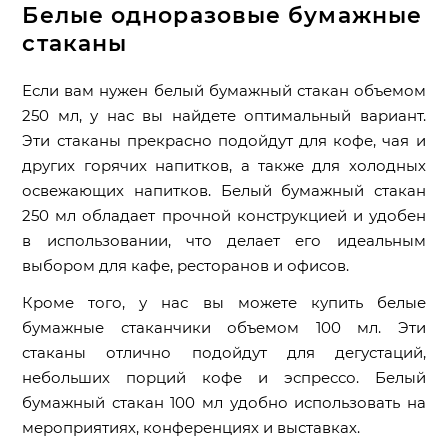
Белые одноразовые бумажные
стаканы
Если вам нужен белый бумажный стакан объемом
250 мл, у нас вы найдете оптимальный вариант.
Эти стаканы прекрасно подойдут для кофе, чая и
других горячих напитков, а также для холодных
освежающих напитков. Белый бумажный стакан
250 мл обладает прочной конструкцией и удобен
в использовании, что делает его идеальным
выбором для кафе, ресторанов и офисов.
Кроме того, у нас вы можете купить белые
бумажные стаканчики объемом 100 мл. Эти
стаканы отлично подойдут для дегустаций,
небольших порций кофе и эспрессо. Белый
бумажный стакан 100 мл удобно использовать на
мероприятиях, конференциях и выставках.