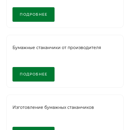
ПОДРОБНЕЕ
Бумажные стаканчики от производителя
ПОДРОБНЕЕ
Изготовление бумажных стаканчиков