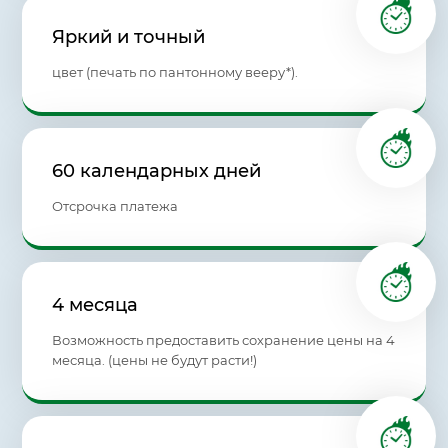
Яркий и точный
цвет (печать по пантонному вееру*).
60 календарных дней
Отсрочка платежа
4 месяца
Возможность предоставить сохранение цены на 4
месяца. (цены не будут расти!)