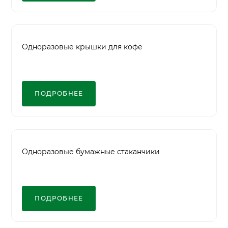
Одноразовые крышки для кофе
ПОДРОБНЕЕ
Одноразовые бумажные стаканчики
ПОДРОБНЕЕ