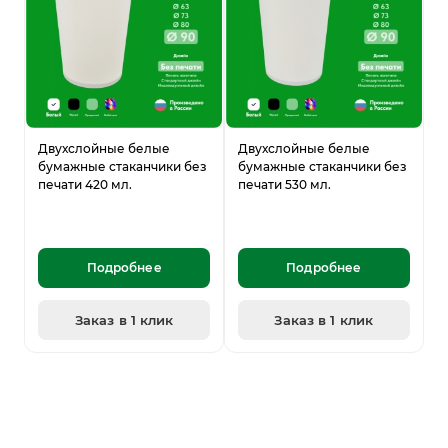
Двухслойные белые
Двухслойные белые
бумажные стаканчики без
бумажные стаканчики без
печати 420 мл.
печати 530 мл.
Подробнее
Подробнее
Заказ в 1 клик
Заказ в 1 клик