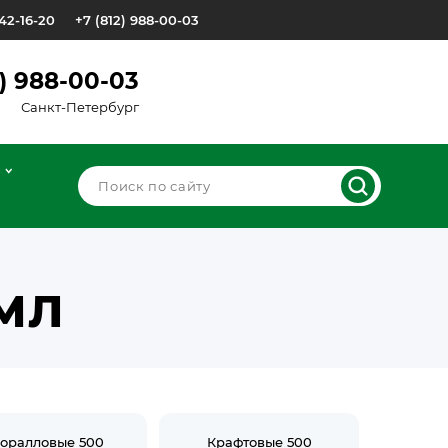
642-16-20
+7 (812) 988-00-03
2) 988-00-03
Санкт-Петербург
МЛ
оралловые 500
Крафтовые 500