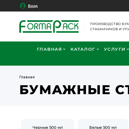
Вход
ПРОИЗВОДСТВО БУ
СТАКАНЧИКОВ И УП
ГЛАВНАЯ
КАТАЛОГ
УСЛУГИ
Главная
БУМАЖНЫЕ СТ
Черные 500 мл
Белые 500 мл