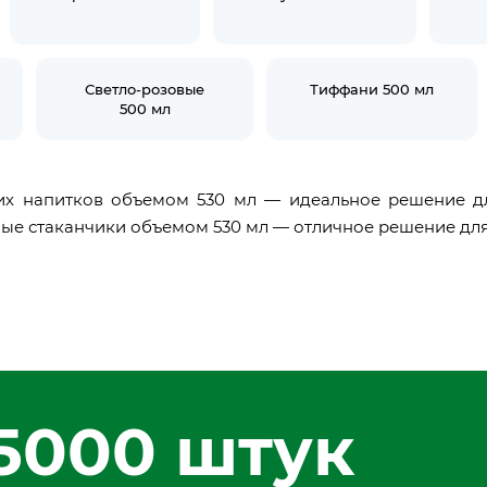
Светло-розовые
Тиффани 500 мл
500 мл
их напитков объемом 530 мл — идеальное решение дл
ые стаканчики объемом 530 мл — отличное решение для
5000 штук