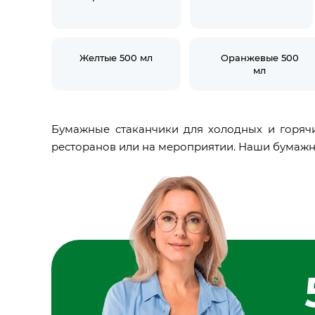
Желтые 500 мл
Оранжевые 500
мл
Бумажные стаканчики для холодных и горяч
ресторанов или на мероприятии. Наши бумажн