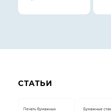
СТАТЬИ
Печать бумажных
Бумажные стак