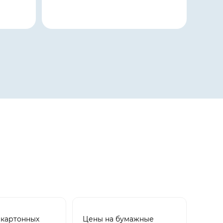
 картонных
Цены на бумажные