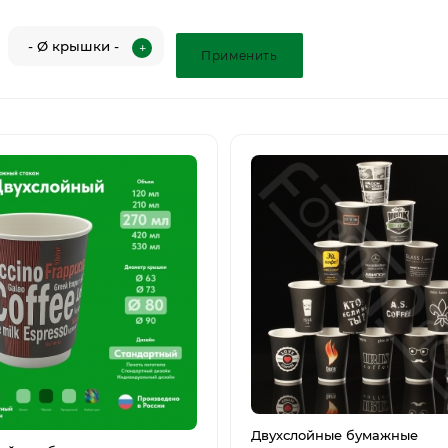
Двухслойные бумажные