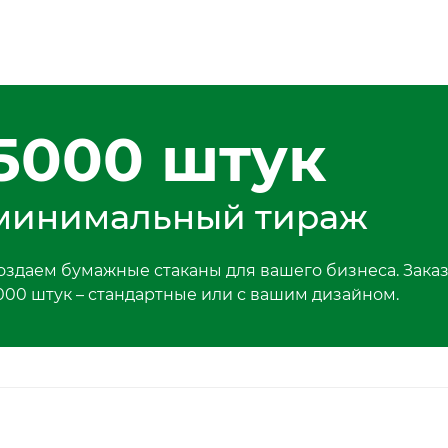
5000 штук
минимальный тираж
оздаем бумажные стаканы для вашего бизнеса. Заказ
000 штук – стандартные или с вашим дизайном.