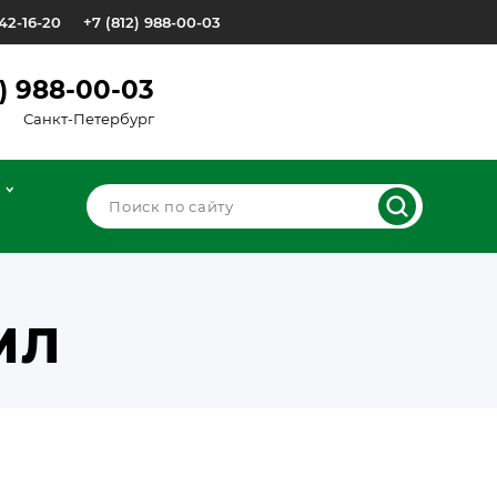
642-16-20
+7 (812) 988-00-03
2) 988-00-03
Санкт-Петербург
МЛ