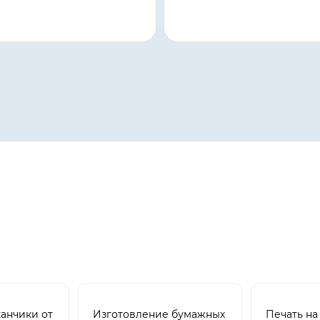
анчики от
Изготовление бумажных
Печать на